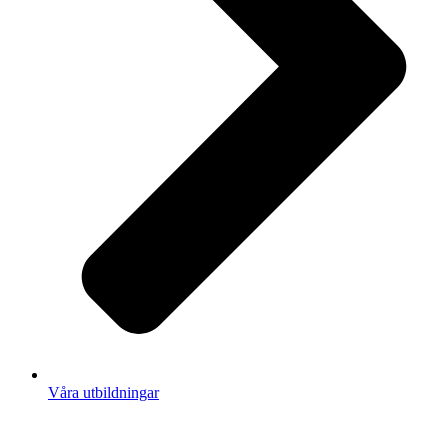
Våra utbildningar