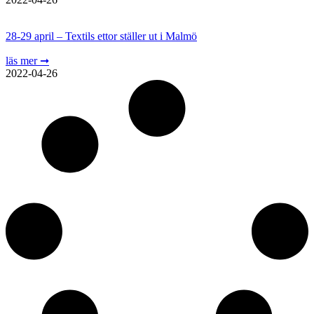
28-29 april – Textils ettor ställer ut i Malmö
läs mer ➞
2022-04-26