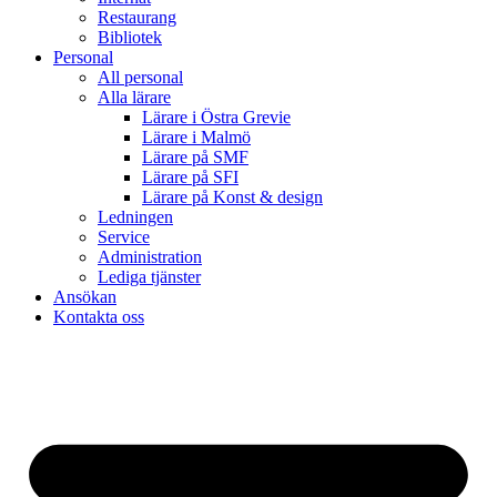
Restaurang
Bibliotek
Personal
All personal
Alla lärare
Lärare i Östra Grevie
Lärare i Malmö
Lärare på SMF
Lärare på SFI
Lärare på Konst & design
Ledningen
Service
Administration
Lediga tjänster
Ansökan
Kontakta oss