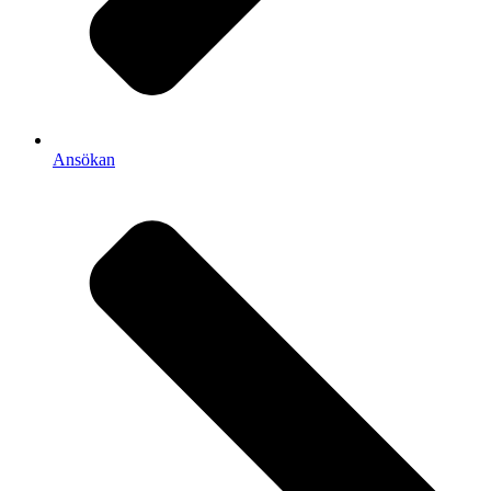
Ansökan