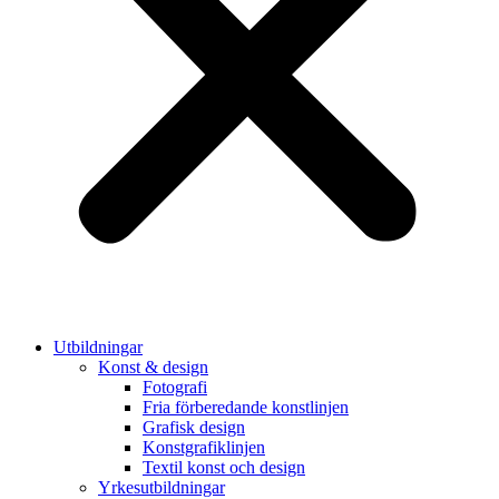
Utbildningar
Konst & design
Fotografi
Fria förberedande konstlinjen
Grafisk design
Konstgrafiklinjen
Textil konst och design
Yrkesutbildningar