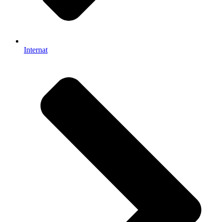
Internat