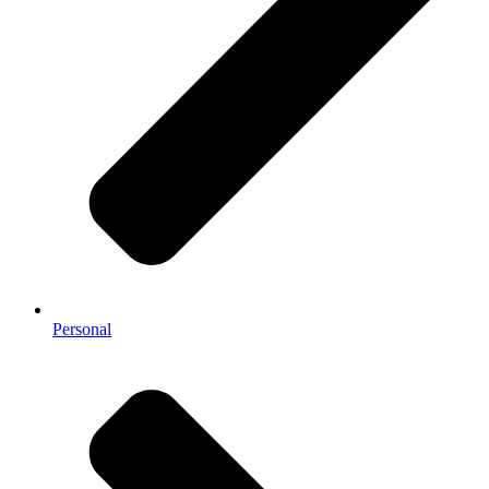
Personal