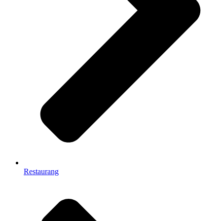
Restaurang