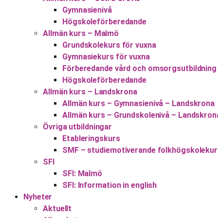
Gymnasienivå
Högskoleförberedande
Allmän kurs – Malmö
Grundskolekurs för vuxna
Gymnasiekurs för vuxna
Förberedande vård och omsorgsutbildning
Högskoleförberedande
Allmän kurs – Landskrona
Allmän kurs – Gymnasienivå – Landskrona
Allmän kurs – Grundskolenivå – Landskron
Övriga utbildningar
Etableringskurs
SMF – studiemotiverande folkhögskolekur
SFI
SFI: Malmö
SFI: Information in english
Nyheter
Aktuellt