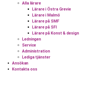
Alla lärare
Lärare i Östra Grevie
Lärare i Malmö
Lärare på SMF
Lärare på SFI
Lärare på Konst & design
Ledningen
Service
Administration
Lediga tjänster
Ansökan
Kontakta oss