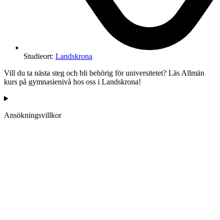
Studieort:
Landskrona
Vill du ta nästa steg och bli behörig för universitetet? Läs Allmän
kurs på gymnasienivå hos oss i Landskrona!
Ansökningsvillkor