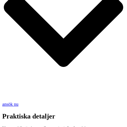
ansök nu
Praktiska detaljer