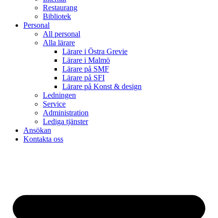
Restaurang
Bibliotek
Personal
All personal
Alla lärare
Lärare i Östra Grevie
Lärare i Malmö
Lärare på SMF
Lärare på SFI
Lärare på Konst & design
Ledningen
Service
Administration
Lediga tjänster
Ansökan
Kontakta oss