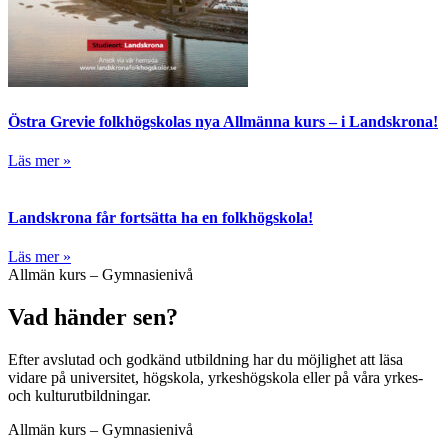
Östra Grevie folkhögskolas nya Allmänna kurs – i Landskrona!
Läs mer »
Landskrona får fortsätta ha en folkhögskola!
Läs mer »
Allmän kurs – Gymnasienivå
Vad händer sen?
Efter avslutad och godkänd utbildning har du möjlighet att läsa
vidare på universitet, högskola, yrkeshögskola eller på våra yrkes-
och kulturutbildningar.
Allmän kurs – Gymnasienivå