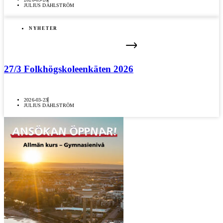
JULIUS DAHLSTRÖM
NYHETER
27/3 Folkhögskoleenkäten 2026
2026-03-23
JULIUS DAHLSTRÖM