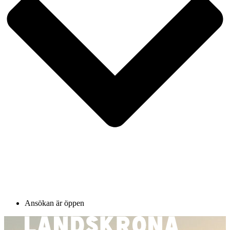
Ansökan är öppen