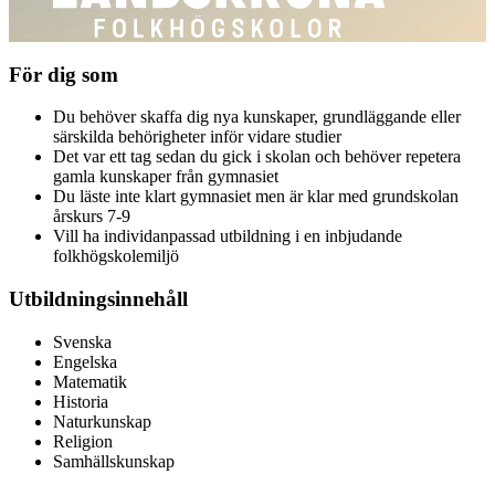
För dig som
Du behöver skaffa dig nya kunskaper, grundläggande eller
särskilda behörigheter inför vidare studier
Det var ett tag sedan du gick i skolan och behöver repetera
gamla kunskaper från gymnasiet
Du läste inte klart gymnasiet men är klar med grundskolan
årskurs 7-9
Vill ha individanpassad utbildning i en inbjudande
folkhögskolemiljö
Utbildningsinnehåll
Svenska
Engelska
Matematik
Historia
Naturkunskap
Religion
Samhällskunskap