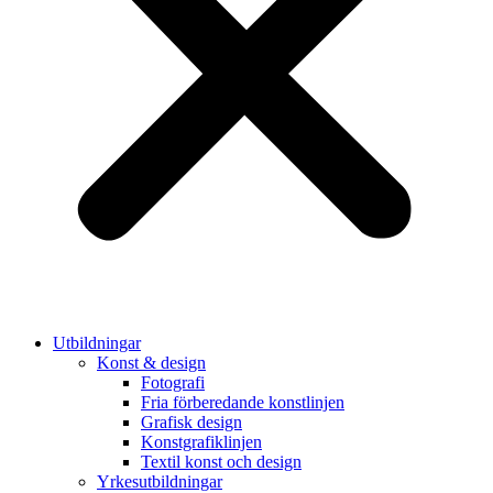
Utbildningar
Konst & design
Fotografi
Fria förberedande konstlinjen
Grafisk design
Konstgrafiklinjen
Textil konst och design
Yrkesutbildningar