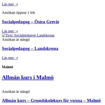
Läs mer ➝
Ansökan öppnar 1 feb
Socialpedagog – Östra Grevie
Läs mer ➝
Ansökan är stängd
Socialpedagog – Landskrona
Läs mer ➝
Malmö
Allmän kurs i Malmö
Ansökan är stängd
Allmän kurs – Grundskolekurs för vuxna – Malmö