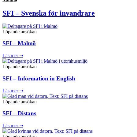
SFI – Svenska för invandrare
Löpande ansökan
SFI – Malmö
Läs mer ➝
Löpande ansökan
SFI – Information in English
Läs mer ➝
Löpande ansökan
SFI – Distans
Läs mer ➝
Löpande ansökan