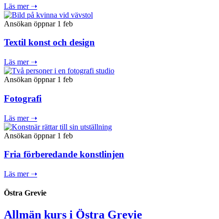
Läs mer ➝
Ansökan öppnar 1 feb
Textil konst och design
Läs mer ➝
Ansökan öppnar 1 feb
Fotografi
Läs mer ➝
Ansökan öppnar 1 feb
Fria förberedande konstlinjen
Läs mer ➝
Östra Grevie
Allmän kurs i Östra Grevie