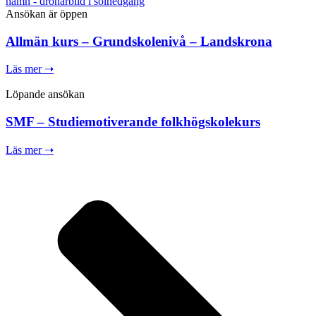
Ansökan är öppen
Allmän kurs – Grundskolenivå – Landskrona
Läs mer ➝
Löpande ansökan
SMF – Studiemotiverande folkhögskolekurs
Läs mer ➝