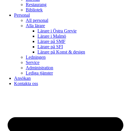
Restaurang
Bibliotek
Personal
All personal
Alla lärare
Lärare i Östra Grevie
Lärare i Malmö
Lärare på SMF
Lärare på SFI
Lärare på Konst & design
Ledningen
Service
Administration
Lediga tjänster
Ansökan
Kontakta oss