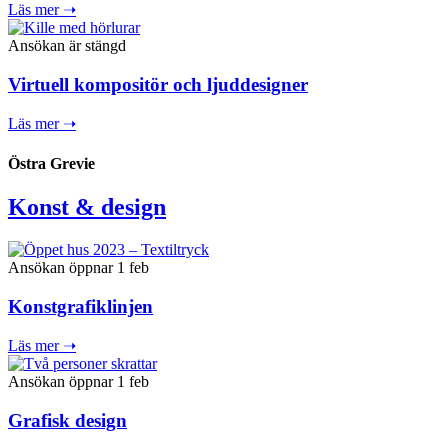
Läs mer ➝
Ansökan är stängd
Virtuell kompositör och ljuddesigner
Läs mer ➝
Östra Grevie
Konst & design
Ansökan öppnar 1 feb
Konstgrafiklinjen
Läs mer ➝
Ansökan öppnar 1 feb
Grafisk design