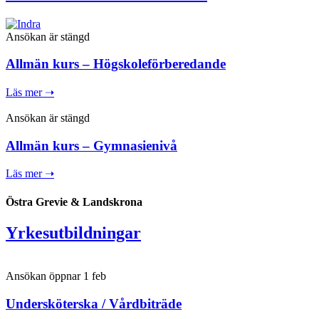
Ansökan är stängd
Allmän kurs – Högskoleförberedande
Läs mer ➝
Ansökan är stängd
Allmän kurs – Gymnasienivå
Läs mer ➝
Östra Grevie & Landskrona
Yrkesutbildningar
Ansökan öppnar 1 feb
Undersköterska / Vårdbiträde