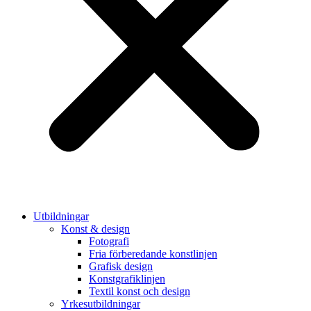
Utbildningar
Konst & design
Fotografi
Fria förberedande konstlinjen
Grafisk design
Konstgrafiklinjen
Textil konst och design
Yrkesutbildningar