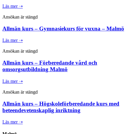
Läs mer ➝
Ansökan är stängd
Allmän kurs – Gymnasiekurs för vuxna – Malmö
Läs mer ➝
Ansökan är stängd
Allmän kurs – Förberedande vård och
omsorgsutbildning Malmö
Läs mer ➝
Ansökan är stängd
Allmän kurs – Högskoleförberedande kurs med
beteendevetenskaplig inriktning
Läs mer ➝
Malmö