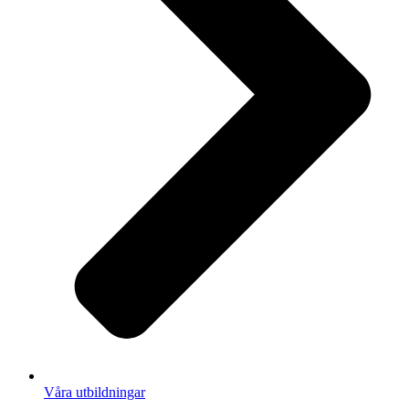
Våra utbildningar