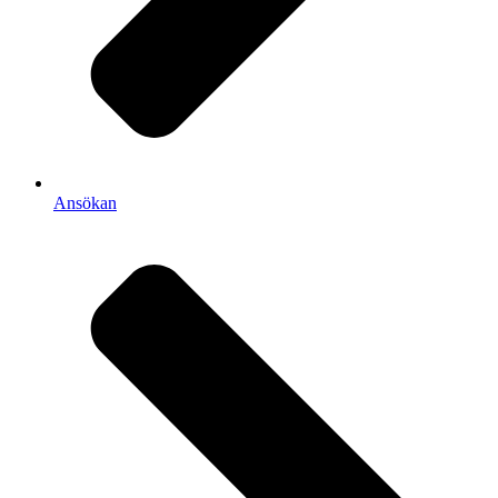
Ansökan