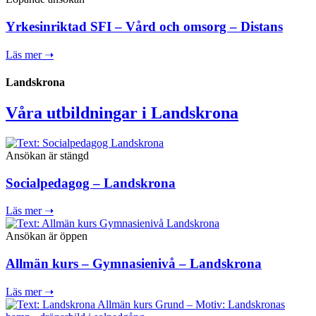
Yrkesinriktad SFI – Vård och omsorg – Distans
Läs mer ➝
Landskrona
Våra utbildningar i Landskrona
Ansökan är stängd
Socialpedagog – Landskrona
Läs mer ➝
Ansökan är öppen
Allmän kurs – Gymnasienivå – Landskrona
Läs mer ➝