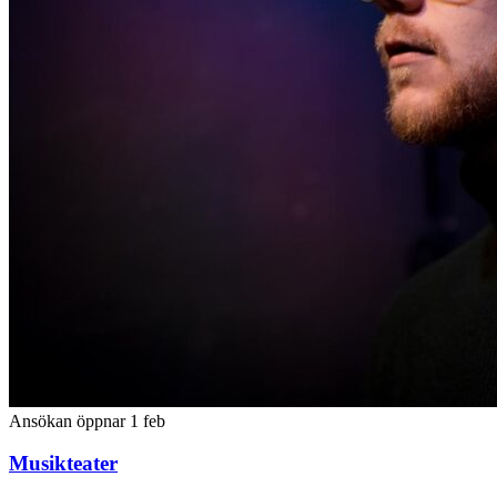
Ansökan öppnar 1 feb
Musikteater