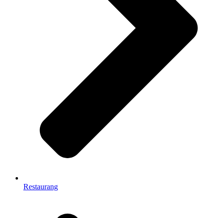
Restaurang