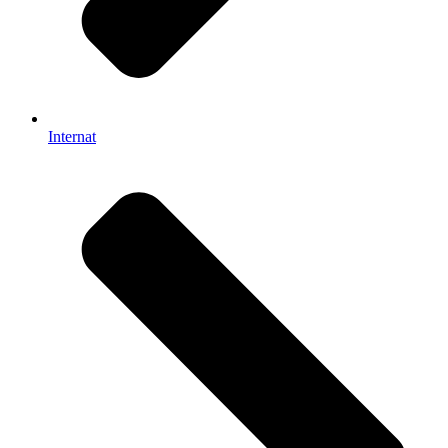
Internat