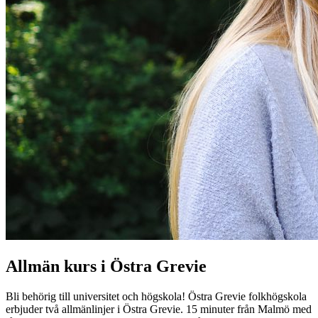
Allmän kurs i Östra Grevie
Bli behörig till universitet och högskola! Östra Grevie folkhögskola
erbjuder två allmänlinjer i Östra Grevie. 15 minuter från Malmö med