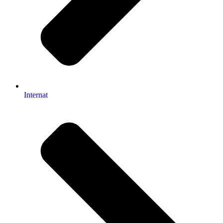
Internat