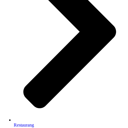
Restaurang