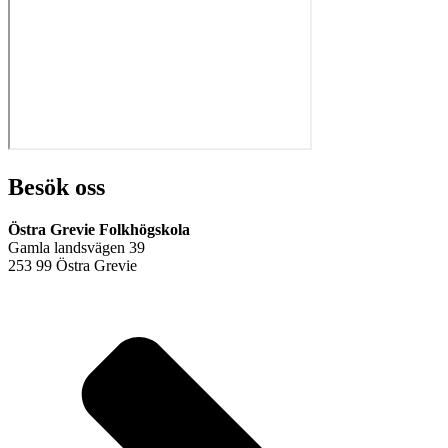
Besök oss
Östra Grevie Folkhögskola
Gamla landsvägen 39
253 99 Östra Grevie