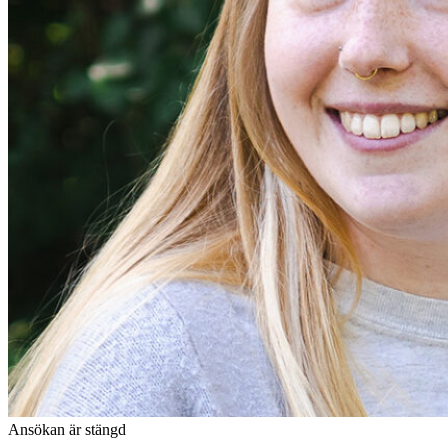
Ansökan är stängd