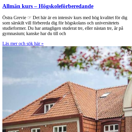
Allmän kurs – Högskoleförberedande
Östra Grevie ☞ Det här är en intensiv kurs med hög kvalitet för dig
som särskilt vill förbereda dig för högskolans och universitetets
studieformer. Du har antagligen studerat tre, eller nästan tre, år på
gymnasium; kanske har du till och
Läs mer och sök här »