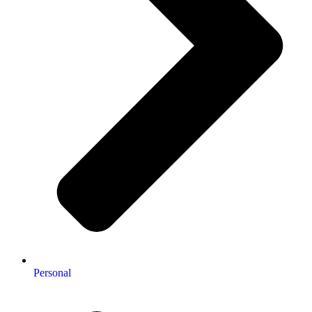
Personal