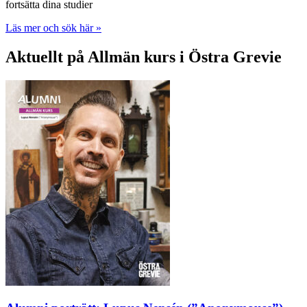
fortsätta dina studier
Läs mer och sök här »
Aktuellt på Allmän kurs i Östra Grevie