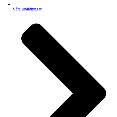
Våra utbildningar