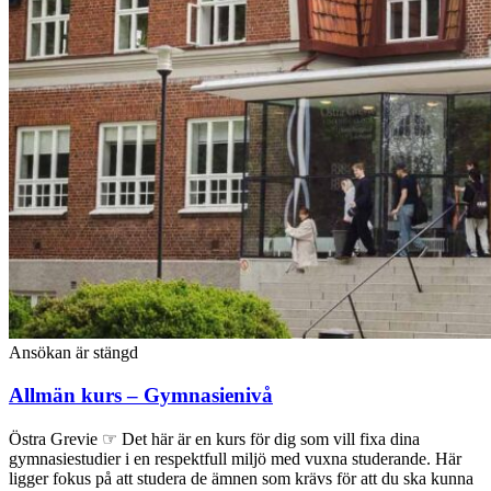
Ansökan är stängd
Allmän kurs – Gymnasienivå
Östra Grevie ☞ Det här är en kurs för dig som vill fixa dina
gymnasiestudier i en respektfull miljö med vuxna studerande. Här
ligger fokus på att studera de ämnen som krävs för att du ska kunna