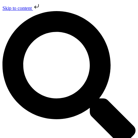
Skip to content