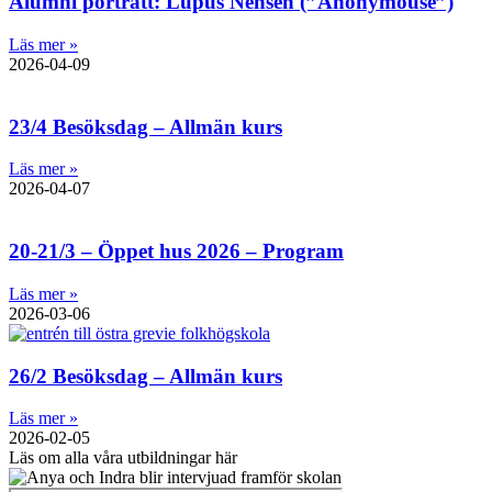
Alumni porträtt: Lupus Nensén (”Anonymouse”)
Läs mer »
2026-04-09
23/4 Besöksdag – Allmän kurs
Läs mer »
2026-04-07
20-21/3 – Öppet hus 2026 – Program
Läs mer »
2026-03-06
26/2 Besöksdag – Allmän kurs
Läs mer »
2026-02-05
Läs om alla våra utbildningar här