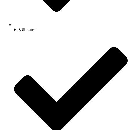
6. Välj kurs