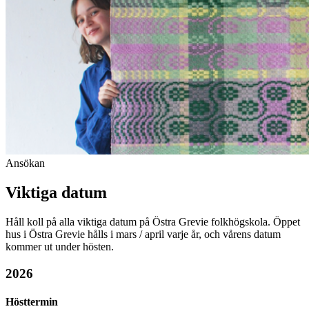
Ansökan
Viktiga datum
Håll koll på alla viktiga datum på Östra Grevie folkhögskola. Öppet
hus i Östra Grevie hålls i mars / april varje år, och vårens datum
kommer ut under hösten.
2026
Hösttermin