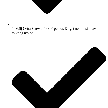
5. Välj Östra Grevie folkhögskola, längst ned i listan av
folkhögskolor