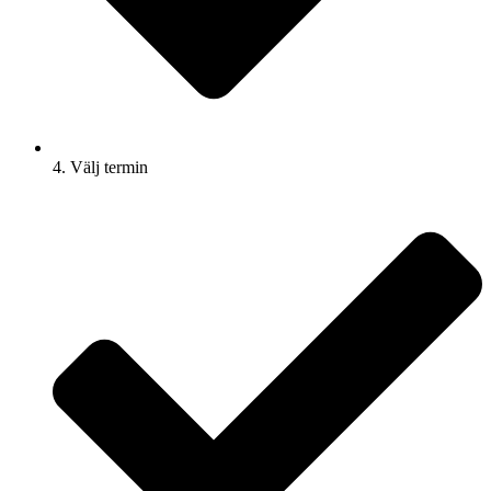
4. Välj termin