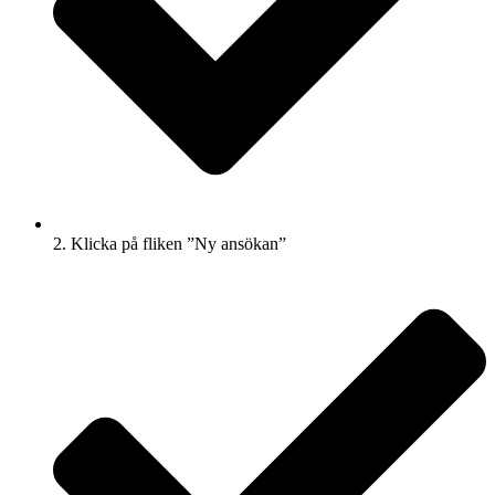
2. Klicka på fliken ”Ny ansökan”