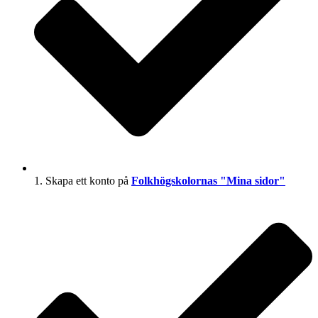
1. Skapa ett konto på
Folkhögskolornas "Mina sidor"