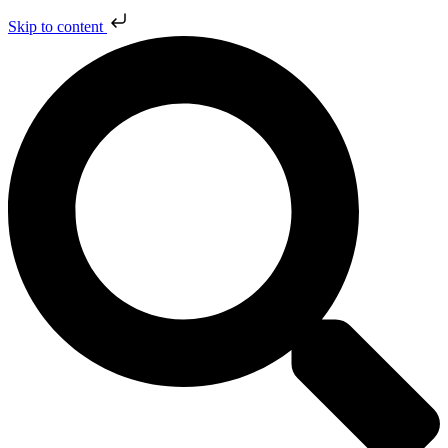
Skip to content