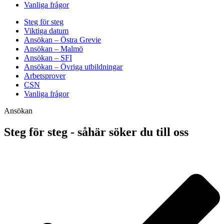
Vanliga frågor
Steg för steg
Viktiga datum
Ansökan – Östra Grevie
Ansökan – Malmö
Ansökan – SFI
Ansökan – Övriga utbildningar
Arbetsprover
CSN
Vanliga frågor
Ansökan
Steg för steg - såhär söker du till oss