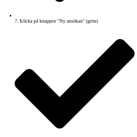
7. Klicka på knappen "Ny ansökan" (grön)