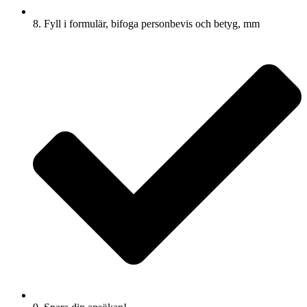
8. Fyll i formulär, bifoga personbevis och betyg, mm