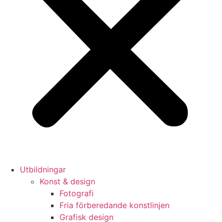
Utbildningar
Konst & design
Fotografi
Fria förberedande konstlinjen
Grafisk design