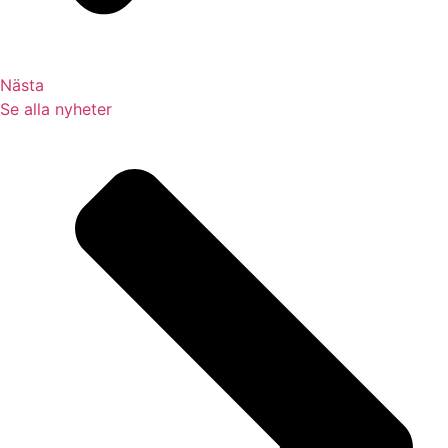
Nästa
Se alla nyheter