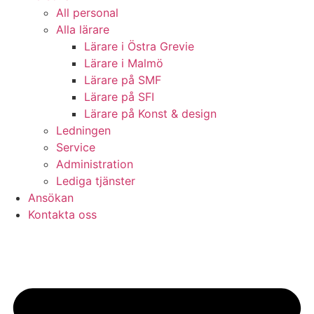
All personal
Alla lärare
Lärare i Östra Grevie
Lärare i Malmö
Lärare på SMF
Lärare på SFI
Lärare på Konst & design
Ledningen
Service
Administration
Lediga tjänster
Ansökan
Kontakta oss