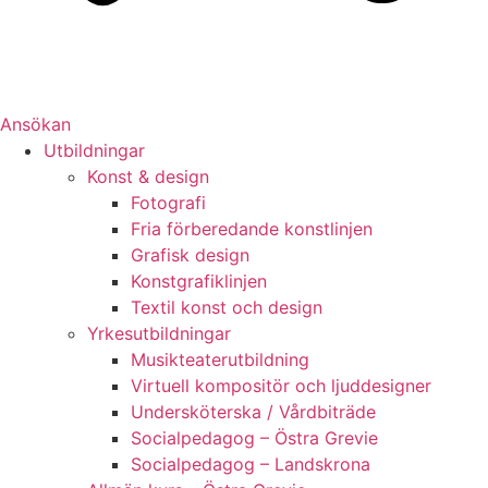
Ansökan
Utbildningar
Konst & design
Fotografi
Fria förberedande konstlinjen
Grafisk design
Konstgrafiklinjen
Textil konst och design
Yrkesutbildningar
Musikteaterutbildning
Virtuell kompositör och ljuddesigner
Undersköterska / Vårdbiträde
Socialpedagog – Östra Grevie
Socialpedagog – Landskrona