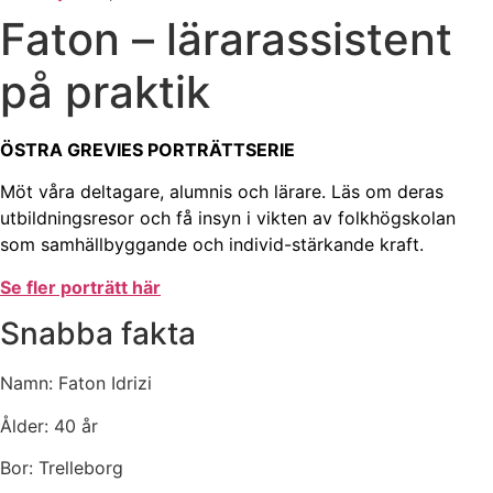
Faton – lärarassistent
på praktik
ÖSTRA GREVIES PORTRÄTTSERIE
Möt våra deltagare, alumnis och lärare. Läs om deras
utbildningsresor och få insyn i vikten av folkhögskolan
som samhällbyggande och individ-stärkande kraft.
Se fler porträtt
här
Snabba fakta
Namn: Faton Idrizi
Ålder: 40 år
Bor: Trelleborg