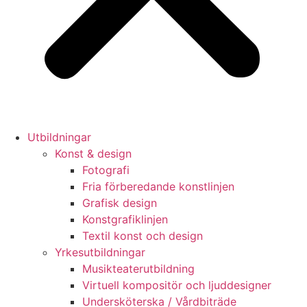
Utbildningar
Konst & design
Fotografi
Fria förberedande konstlinjen
Grafisk design
Konstgrafiklinjen
Textil konst och design
Yrkesutbildningar
Musikteaterutbildning
Virtuell kompositör och ljuddesigner
Undersköterska / Vårdbiträde