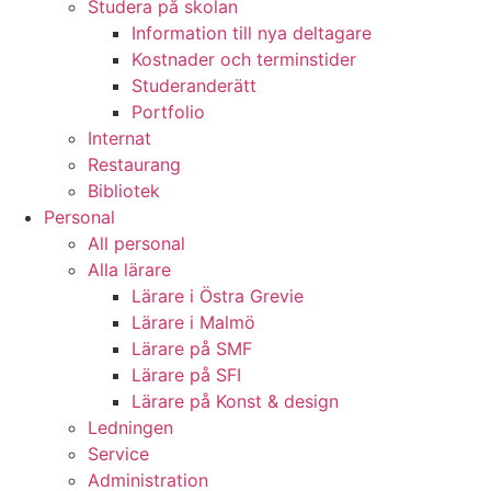
Studera på skolan
Information till nya deltagare
Kostnader och terminstider
Studeranderätt
Portfolio
Internat
Restaurang
Bibliotek
Personal
All personal
Alla lärare
Lärare i Östra Grevie
Lärare i Malmö
Lärare på SMF
Lärare på SFI
Lärare på Konst & design
Ledningen
Service
Administration