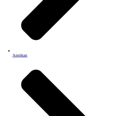
Ansökan