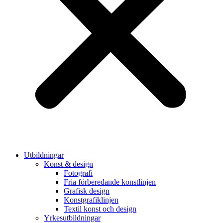
Utbildningar
Konst & design
Fotografi
Fria förberedande konstlinjen
Grafisk design
Konstgrafiklinjen
Textil konst och design
Yrkesutbildningar