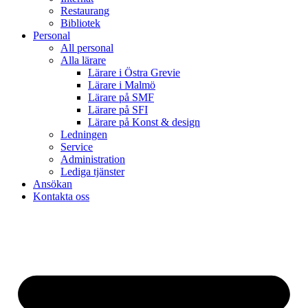
Restaurang
Bibliotek
Personal
All personal
Alla lärare
Lärare i Östra Grevie
Lärare i Malmö
Lärare på SMF
Lärare på SFI
Lärare på Konst & design
Ledningen
Service
Administration
Lediga tjänster
Ansökan
Kontakta oss