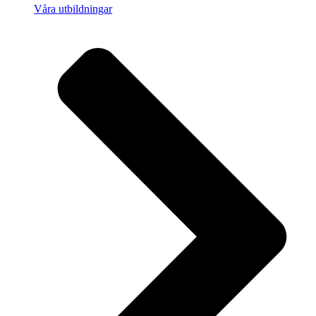
Våra utbildningar