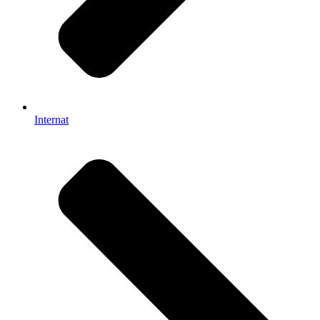
Internat