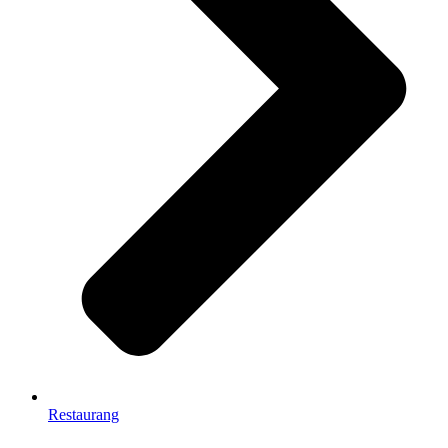
Restaurang