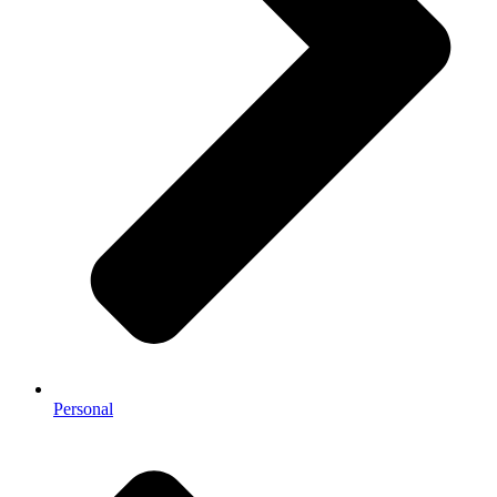
Personal