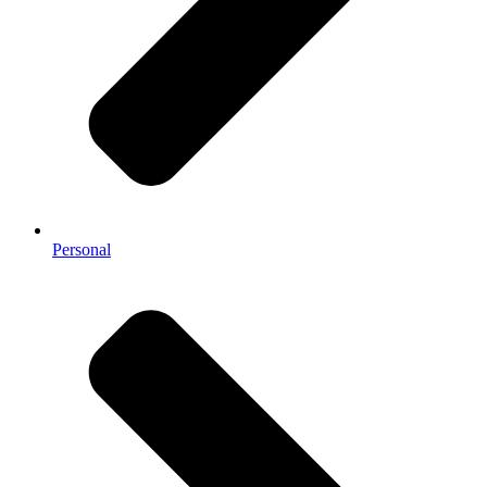
Personal