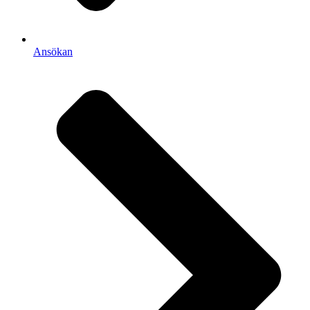
Ansökan