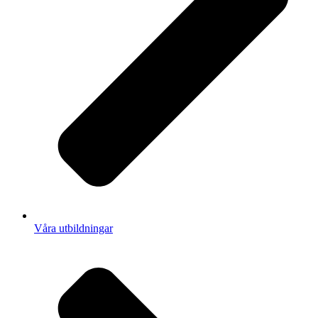
Våra utbildningar