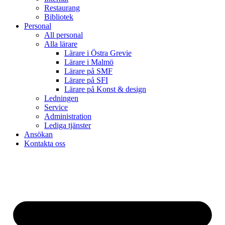
Restaurang
Bibliotek
Personal
All personal
Alla lärare
Lärare i Östra Grevie
Lärare i Malmö
Lärare på SMF
Lärare på SFI
Lärare på Konst & design
Ledningen
Service
Administration
Lediga tjänster
Ansökan
Kontakta oss