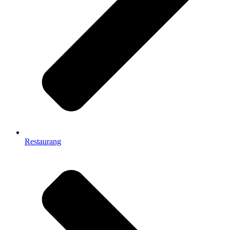
Restaurang