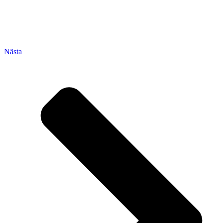
Nästa