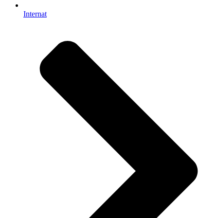
Internat