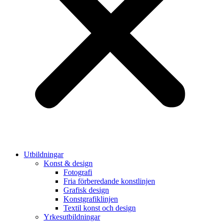
Utbildningar
Konst & design
Fotografi
Fria förberedande konstlinjen
Grafisk design
Konstgrafiklinjen
Textil konst och design
Yrkesutbildningar