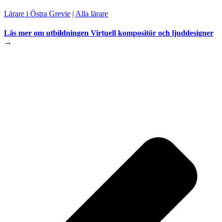
Lärare i Östra Grevie
|
Alla lärare
Läs mer om utbildningen
Virtuell kompositör och ljuddesigner
→