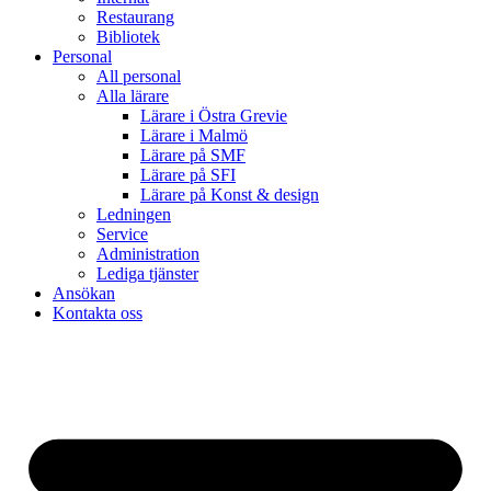
Restaurang
Bibliotek
Personal
All personal
Alla lärare
Lärare i Östra Grevie
Lärare i Malmö
Lärare på SMF
Lärare på SFI
Lärare på Konst & design
Ledningen
Service
Administration
Lediga tjänster
Ansökan
Kontakta oss