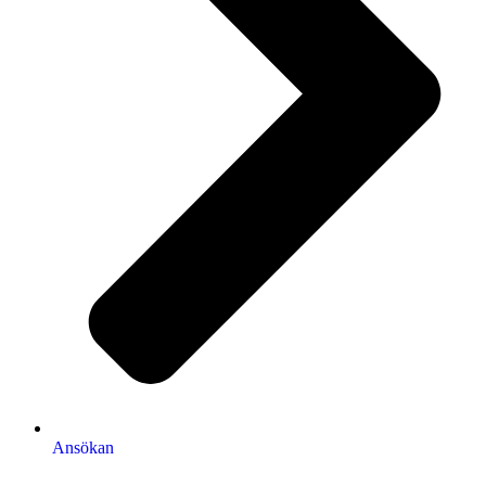
Ansökan