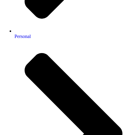
Personal