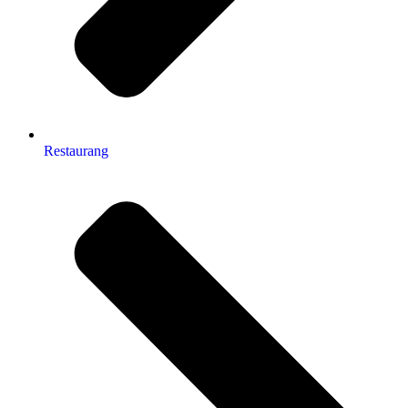
Restaurang