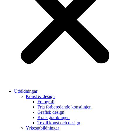
Utbildningar
Konst & design
Fotografi
Fria förberedande konstlinjen
Grafisk design
Konstgrafiklinjen
Textil konst och design
Yrkesutbildningar