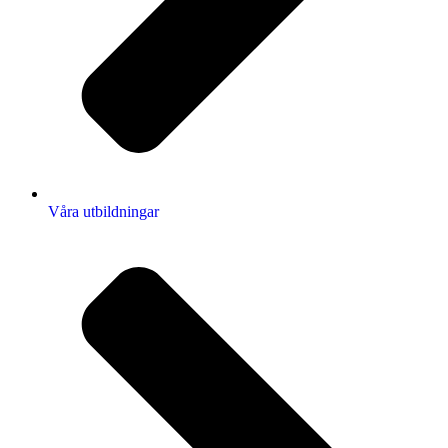
Våra utbildningar