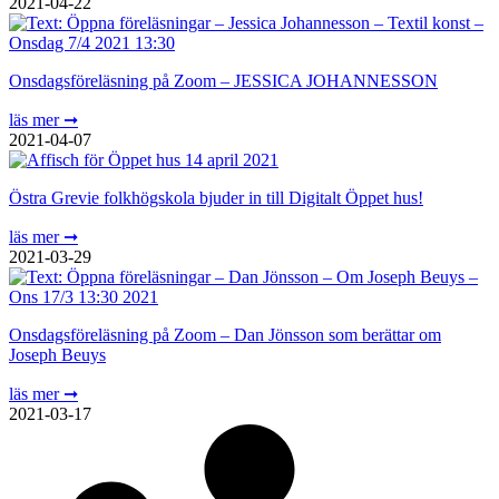
2021-04-22
Onsdagsföreläsning på Zoom – JESSICA JOHANNESSON
läs mer ➞
2021-04-07
Östra Grevie folkhögskola bjuder in till Digitalt Öppet hus!
läs mer ➞
2021-03-29
Onsdagsföreläsning på Zoom – Dan Jönsson som berättar om
Joseph Beuys
läs mer ➞
2021-03-17