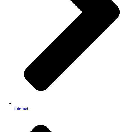
Internat