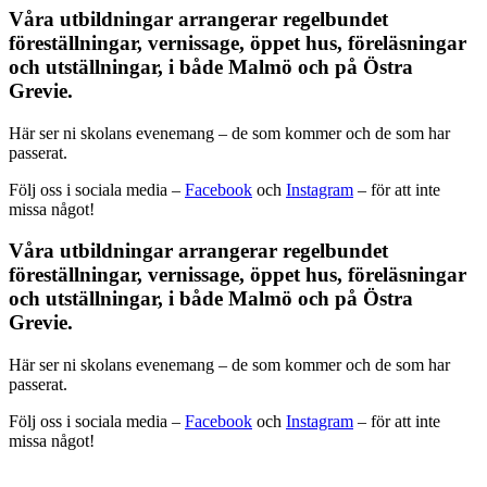
Våra utbildningar arrangerar regelbundet
föreställningar, vernissage, öppet hus, föreläsningar
och utställningar, i både Malmö och på Östra
Grevie.
Här ser ni skolans evenemang – de som kommer och de som har
passerat.
Följ oss i sociala media –
Facebook
och
Instagram
– för att inte
missa något!
Våra utbildningar arrangerar regelbundet
föreställningar, vernissage, öppet hus, föreläsningar
och utställningar, i både Malmö och på Östra
Grevie.
Här ser ni skolans evenemang – de som kommer och de som har
passerat.
Följ oss i sociala media –
Facebook
och
Instagram
– för att inte
missa något!