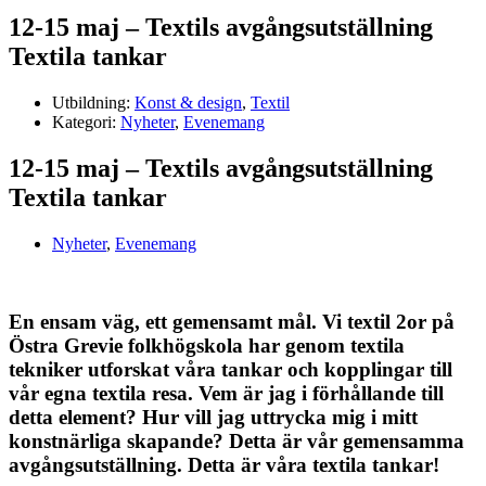
12-15 maj – Textils avgångsutställning
Textila tankar
Utbildning:
Konst & design
,
Textil
Kategori:
Nyheter
,
Evenemang
12-15 maj – Textils avgångsutställning
Textila tankar
Nyheter
,
Evenemang
En ensam väg, ett gemensamt mål. Vi textil 2or på
Östra Grevie folkhögskola har genom textila
tekniker utforskat våra tankar och kopplingar till
vår egna textila resa. Vem är jag i förhållande till
detta element? Hur vill jag uttrycka mig i mitt
konstnärliga skapande? Detta är vår gemensamma
avgångsutställning. Detta är våra textila tankar!