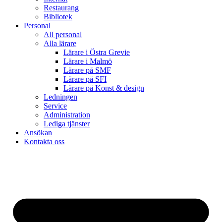
Restaurang
Bibliotek
Personal
All personal
Alla lärare
Lärare i Östra Grevie
Lärare i Malmö
Lärare på SMF
Lärare på SFI
Lärare på Konst & design
Ledningen
Service
Administration
Lediga tjänster
Ansökan
Kontakta oss