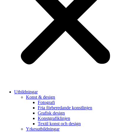
Utbildningar
Konst & design
Fotografi
Fria förberedande konstlinjen
Grafisk design
Konstgrafiklinjen
Textil konst och design
Yrkesutbildningar