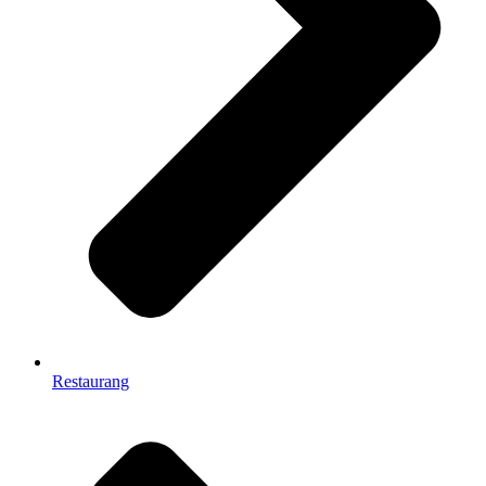
Restaurang