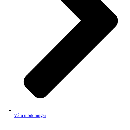
Våra utbildningar