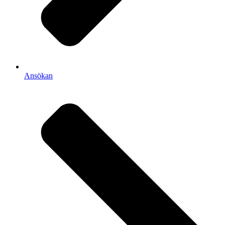
Ansökan