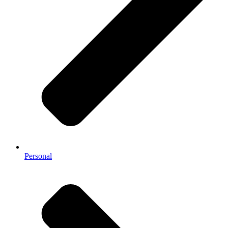
Personal