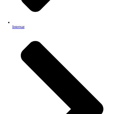
Internat