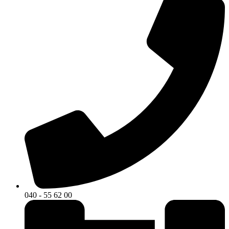
040 - 55 62 00