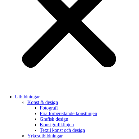
Utbildningar
Konst & design
Fotografi
Fria förberedande konstlinjen
Grafisk design
Konstgrafiklinjen
Textil konst och design
Yrkesutbildningar