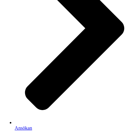
Ansökan