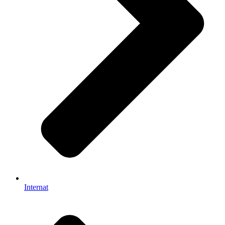
Internat