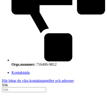
Orgs.nummer:
716406-9812
Kontaktsida
Här hittar du våra kontaktuppgifter och adresser
Sök