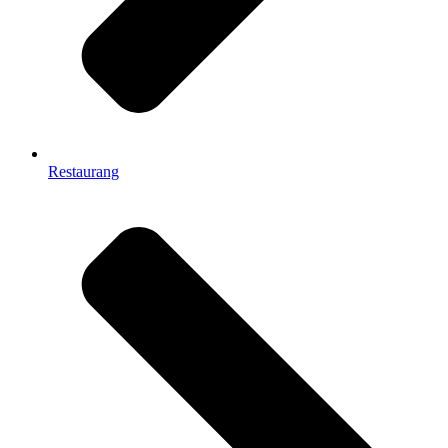
Restaurang