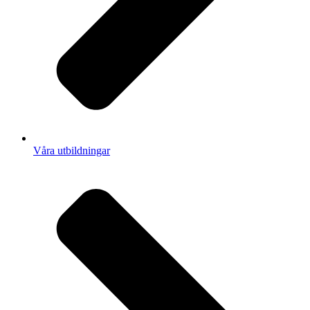
Våra utbildningar