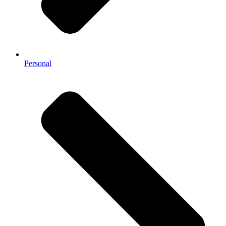
Personal