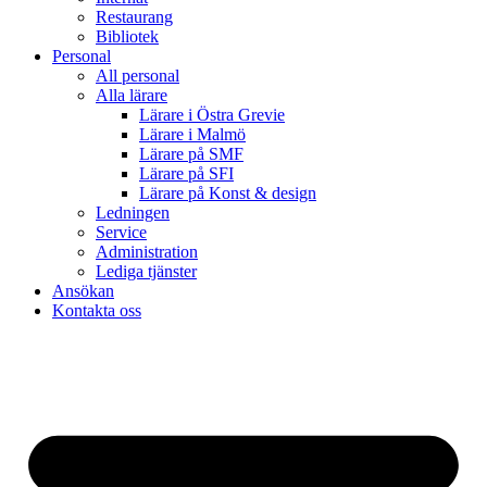
Restaurang
Bibliotek
Personal
All personal
Alla lärare
Lärare i Östra Grevie
Lärare i Malmö
Lärare på SMF
Lärare på SFI
Lärare på Konst & design
Ledningen
Service
Administration
Lediga tjänster
Ansökan
Kontakta oss