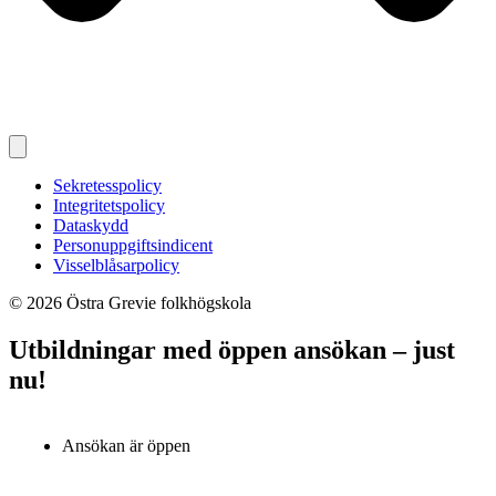
Sekretesspolicy
Integritetspolicy
Dataskydd
Personuppgiftsindicent
Visselblåsarpolicy
© 2026 Östra Grevie folkhögskola
Utbildningar med öppen ansökan – just
nu!
Ansökan är öppen