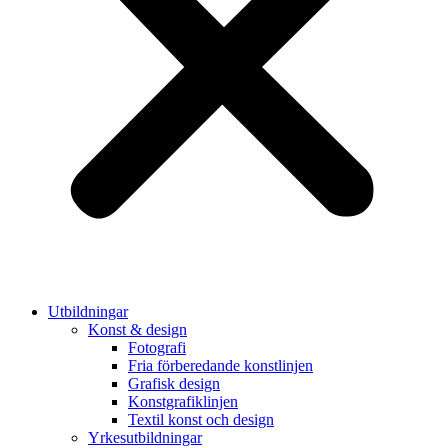
Utbildningar
Konst & design
Fotografi
Fria förberedande konstlinjen
Grafisk design
Konstgrafiklinjen
Textil konst och design
Yrkesutbildningar