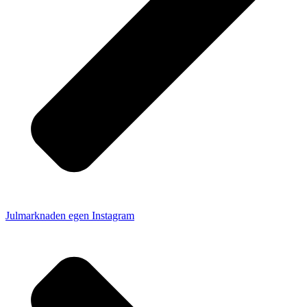
Julmarknaden egen Instagram