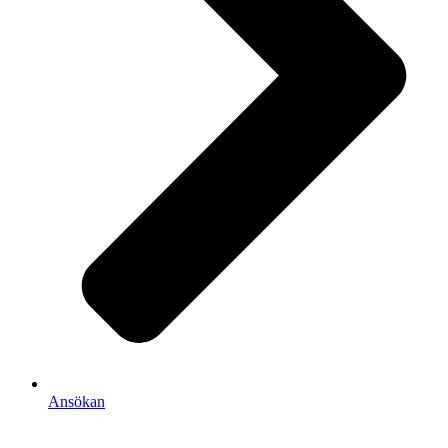
Ansökan