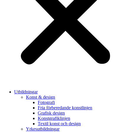
Utbildningar
Konst & design
Fotografi
Fria förberedande konstlinjen
Grafisk design
Konstgrafiklinjen
Textil konst och design
Yrkesutbildningar