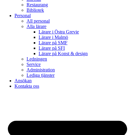
Restaurang
Bibliotek
Personal
All personal
Alla lärare
Lärare i Östra Grevie
Lärare i Malmö
Lärare på SMF
Lärare på SFI
Lärare på Konst & design
Ledningen
Service
Administration
Lediga tjänster
Ansökan
Kontakta oss