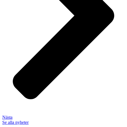
Nästa
Se alla nyheter