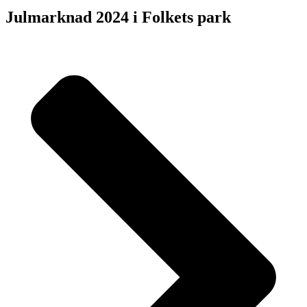
Julmarknad 2024 i Folkets park