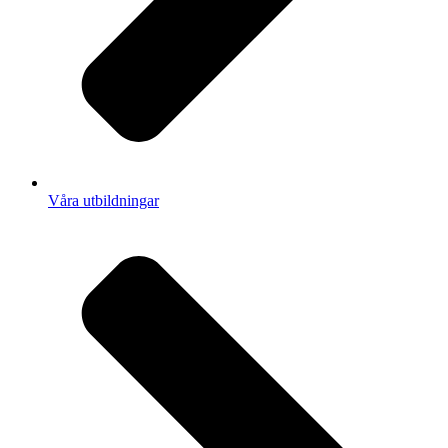
Våra utbildningar