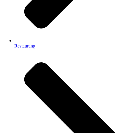
Restaurang