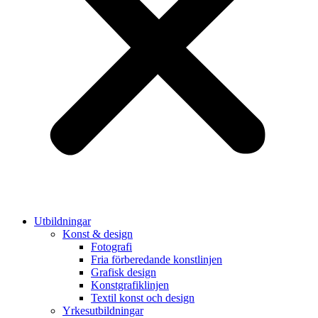
Utbildningar
Konst & design
Fotografi
Fria förberedande konstlinjen
Grafisk design
Konstgrafiklinjen
Textil konst och design
Yrkesutbildningar