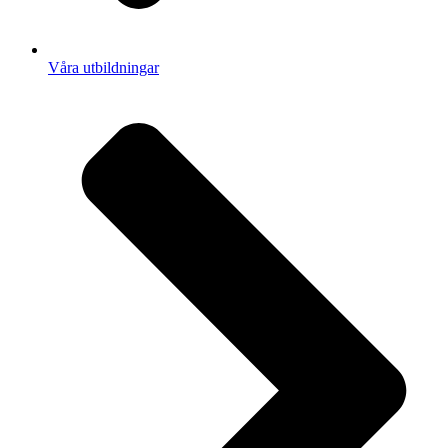
Våra utbildningar