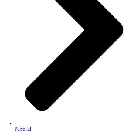
Personal