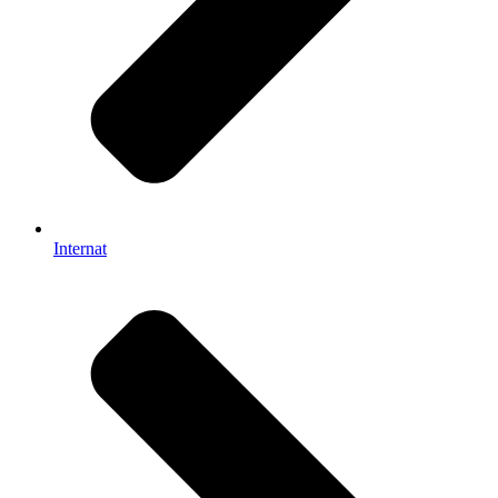
Internat