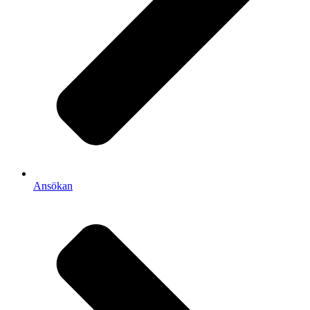
Ansökan