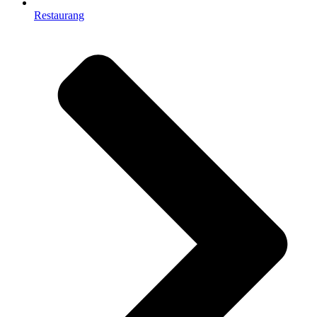
Restaurang