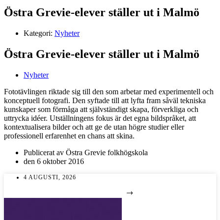
Östra Grevie-elever ställer ut i Malmö
Kategori:
Nyheter
Östra Grevie-elever ställer ut i Malmö
Nyheter
Fototävlingen riktade sig till den som arbetar med experimentell och
konceptuell fotografi. Den syftade till att lyfta fram såväl tekniska
kunskaper som förmåga att självständigt skapa, förverkliga och
uttrycka idéer. Utställningens fokus är det egna bildspråket, att
kontextualisera bilder och att ge de utan högre studier eller
professionell erfarenhet en chans att skina.
Publicerat av
Östra Grevie folkhögskola
den
6 oktober 2016
4 AUGUSTI, 2026