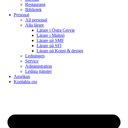
Restaurang
Bibliotek
Personal
All personal
Alla lärare
Lärare i Östra Grevie
Lärare i Malmö
Lärare på SMF
Lärare på SFI
Lärare på Konst & design
Ledningen
Service
Administration
Lediga tjänster
Ansökan
Kontakta oss