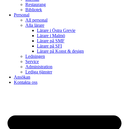
Restaurang
Bibliotek
Personal
All personal
Alla lärare
Lärare i Östra Grevie
Lärare i Malmö
Lärare på SMF
Lärare på SFI
Lärare på Konst & design
Ledningen
Service
Administration
Lediga tjänster
Ansökan
Kontakta oss