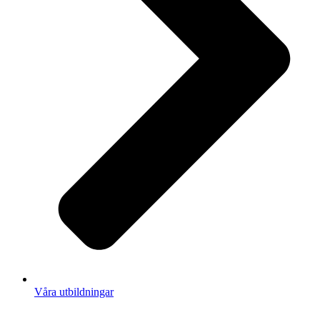
Våra utbildningar