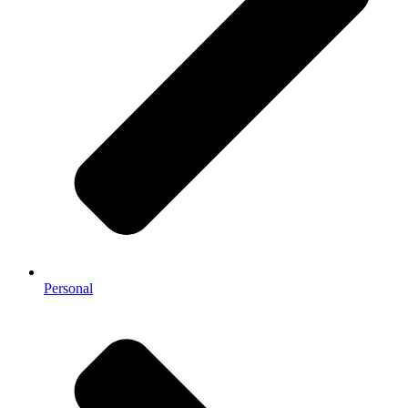
Personal