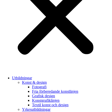
Utbildningar
Konst & design
Fotografi
Fria förberedande konstlinjen
Grafisk design
Konstgrafiklinjen
Textil konst och design
Yrkesutbildningar