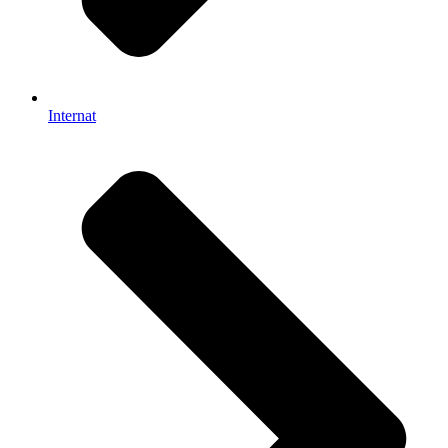
Internat