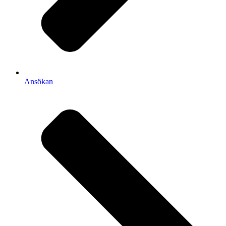
Ansökan