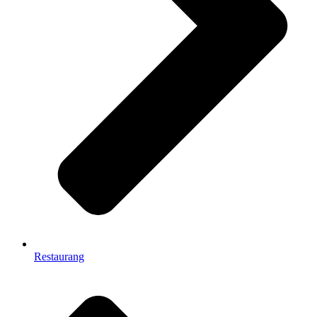
Restaurang