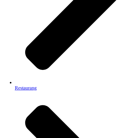
Restaurang