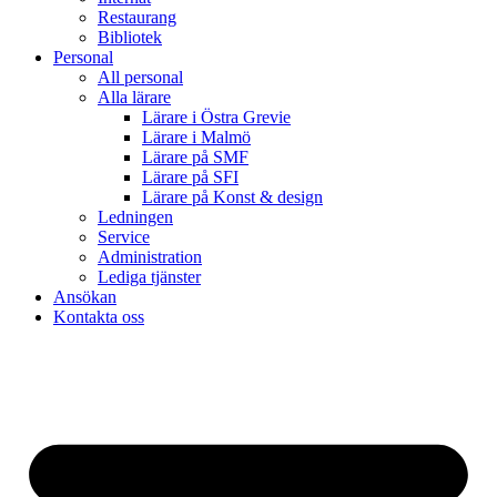
Restaurang
Bibliotek
Personal
All personal
Alla lärare
Lärare i Östra Grevie
Lärare i Malmö
Lärare på SMF
Lärare på SFI
Lärare på Konst & design
Ledningen
Service
Administration
Lediga tjänster
Ansökan
Kontakta oss