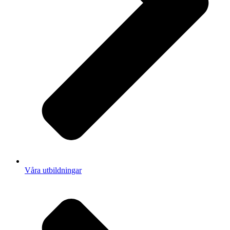
Våra utbildningar