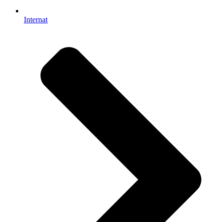
Internat