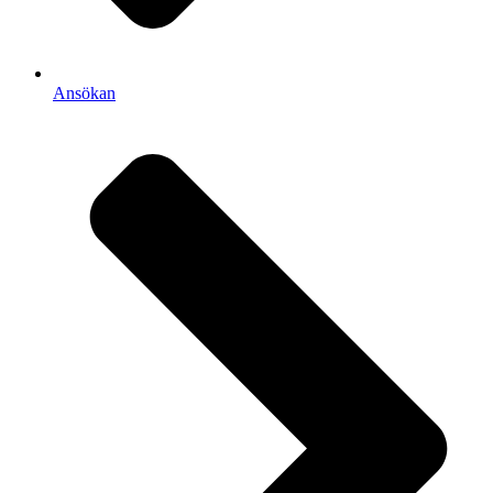
Ansökan