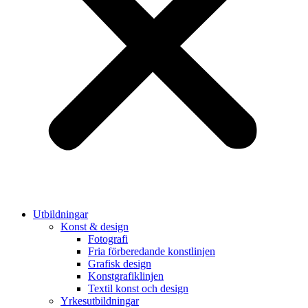
Utbildningar
Konst & design
Fotografi
Fria förberedande konstlinjen
Grafisk design
Konstgrafiklinjen
Textil konst och design
Yrkesutbildningar