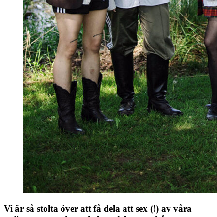
Vi är så stolta över att få dela att sex (!) av våra