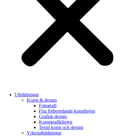
Utbildningar
Konst & design
Fotografi
Fria förberedande konstlinjen
Grafisk design
Konstgrafiklinjen
Textil konst och design
Yrkesutbildningar