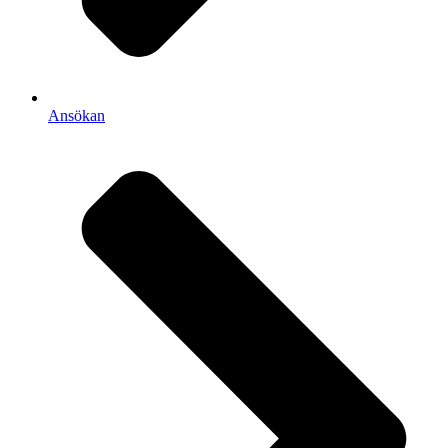
Ansökan