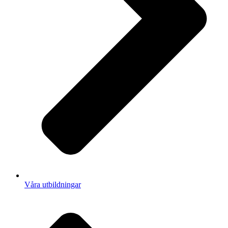
Våra utbildningar