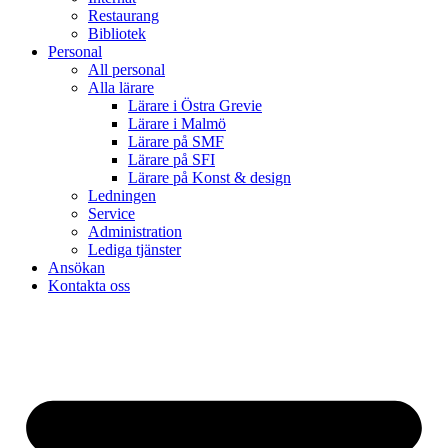
Restaurang
Bibliotek
Personal
All personal
Alla lärare
Lärare i Östra Grevie
Lärare i Malmö
Lärare på SMF
Lärare på SFI
Lärare på Konst & design
Ledningen
Service
Administration
Lediga tjänster
Ansökan
Kontakta oss