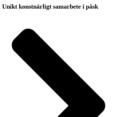
Unikt konstnärligt samarbete i påsk