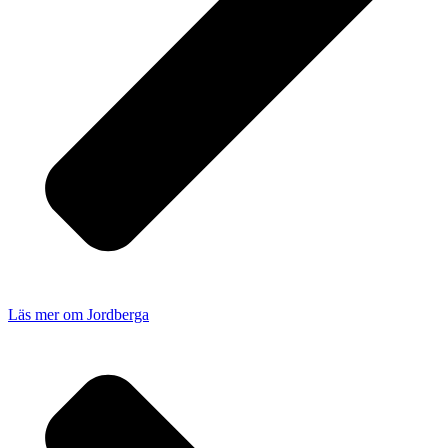
Läs mer om Jordberga