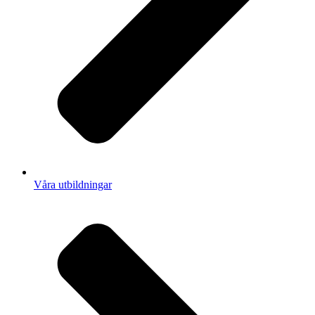
Våra utbildningar