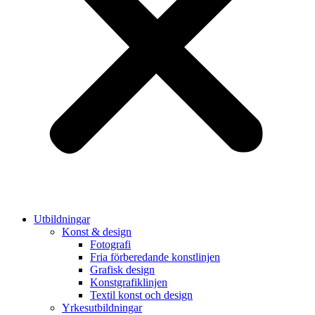
Utbildningar
Konst & design
Fotografi
Fria förberedande konstlinjen
Grafisk design
Konstgrafiklinjen
Textil konst och design
Yrkesutbildningar