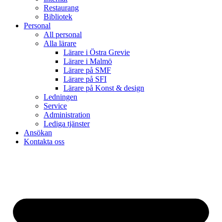
Restaurang
Bibliotek
Personal
All personal
Alla lärare
Lärare i Östra Grevie
Lärare i Malmö
Lärare på SMF
Lärare på SFI
Lärare på Konst & design
Ledningen
Service
Administration
Lediga tjänster
Ansökan
Kontakta oss