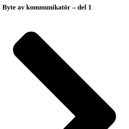
Byte av kommunikatör – del 1