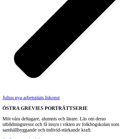
Julius nya arbetsplats Inkonst
ÖSTRA GREVIES PORTRÄTTSERIE
Möt våra deltagare, alumnis och lärare. Läs om deras
utbildningsresor och få insyn i vikten av folkhögskolan som
samhällbyggande och individ-stärkande kraft.