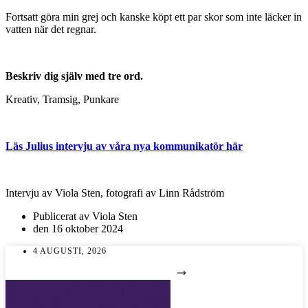
Fortsatt göra min grej och kanske köpt ett par skor som inte läcker in
vatten när det regnar.
Beskriv dig själv med tre ord.
Kreativ, Tramsig, Punkare
Läs Julius intervju av våra nya kommunikatör här
Intervju av Viola Sten, fotografi av Linn Rådström
Publicerat av
Viola Sten
den
16 oktober 2024
4 AUGUSTI, 2026