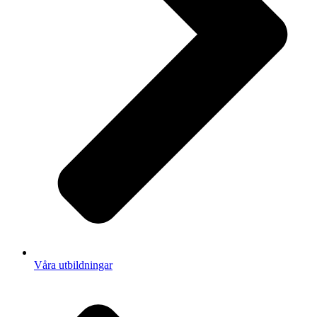
Våra utbildningar