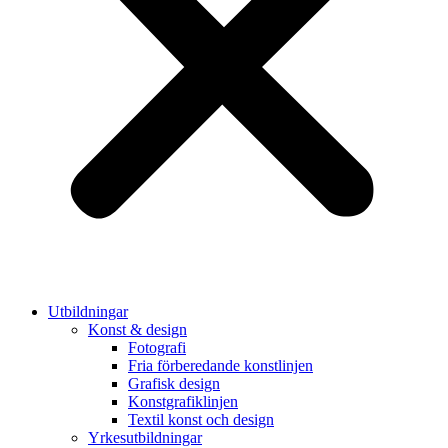
Utbildningar
Konst & design
Fotografi
Fria förberedande konstlinjen
Grafisk design
Konstgrafiklinjen
Textil konst och design
Yrkesutbildningar