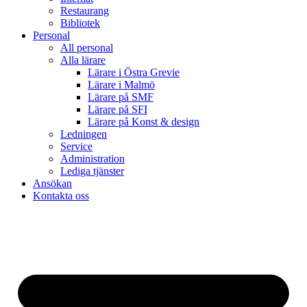
Restaurang
Bibliotek
Personal
All personal
Alla lärare
Lärare i Östra Grevie
Lärare i Malmö
Lärare på SMF
Lärare på SFI
Lärare på Konst & design
Ledningen
Service
Administration
Lediga tjänster
Ansökan
Kontakta oss