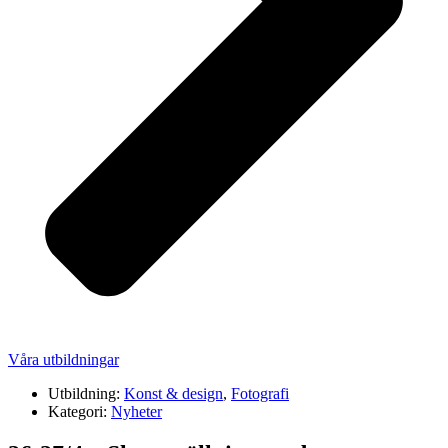
Våra utbildningar
Utbildning:
Konst & design
,
Fotografi
Kategori:
Nyheter