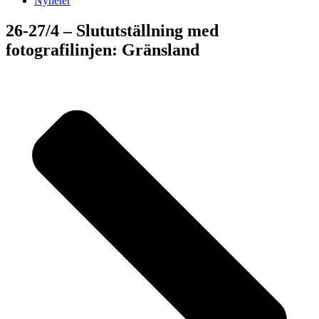
Nyheter
26-27/4 – Slututställning med
fotografilinjen: Gränsland