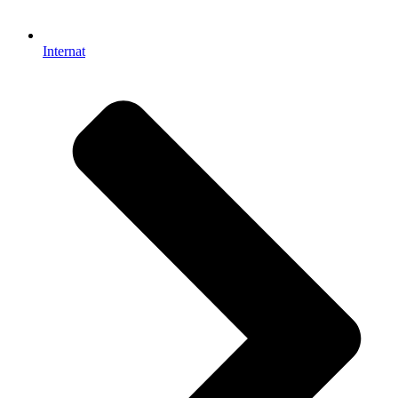
Internat