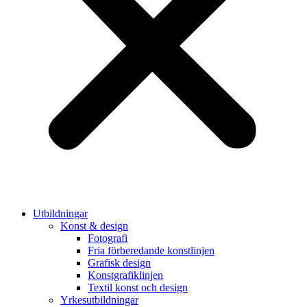
Utbildningar
Konst & design
Fotografi
Fria förberedande konstlinjen
Grafisk design
Konstgrafiklinjen
Textil konst och design
Yrkesutbildningar