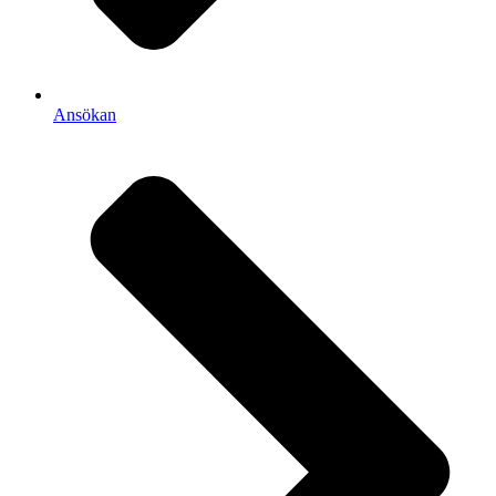
Ansökan