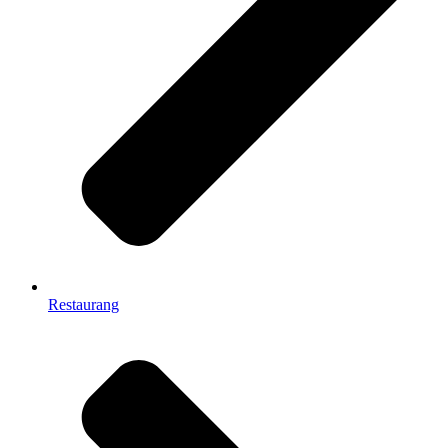
Restaurang