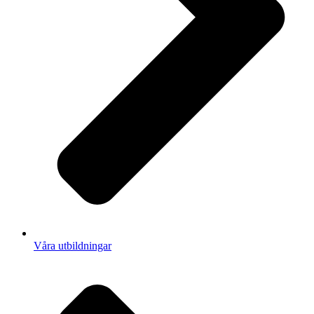
Våra utbildningar