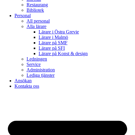
Restaurang
Bibliotek
Personal
All personal
Alla lärare
Lärare i Östra Grevie
Lärare i Malmö
Lärare på SMF
Lärare på SFI
Lärare på Konst & design
Ledningen
Service
Administration
Lediga tjänster
Ansökan
Kontakta oss