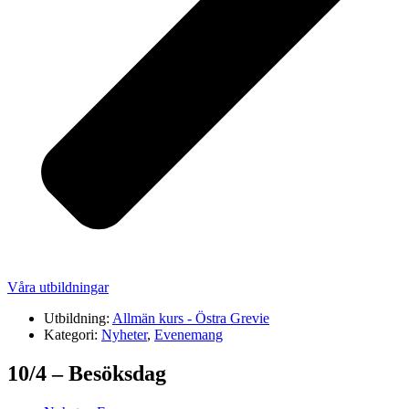
Våra utbildningar
Utbildning:
Allmän kurs - Östra Grevie
Kategori:
Nyheter
,
Evenemang
10/4 – Besöksdag