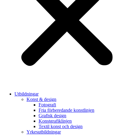
Utbildningar
Konst & design
Fotografi
Fria förberedande konstlinjen
Grafisk design
Konstgrafiklinjen
Textil konst och design
Yrkesutbildningar