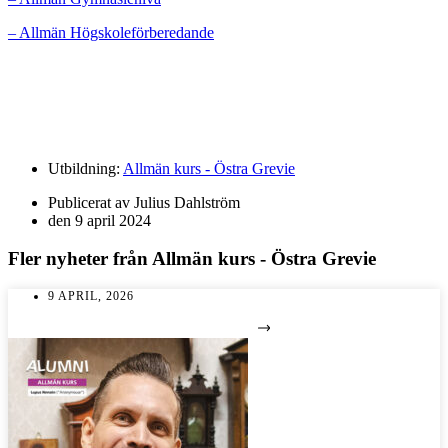
– Allmän Högskoleförberedande
Utbildning:
Allmän kurs - Östra Grevie
Publicerat av
Julius Dahlström
den
9 april 2024
Fler nyheter från
Allmän kurs - Östra Grevie
9 APRIL, 2026