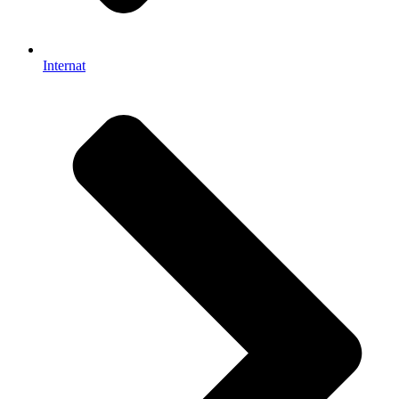
Internat