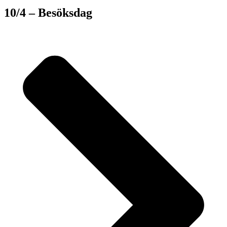
10/4 – Besöksdag