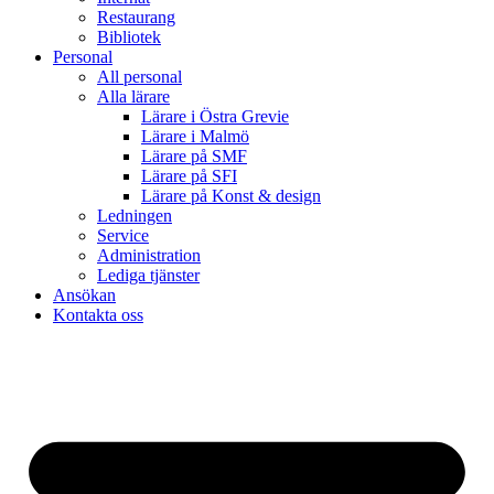
Restaurang
Bibliotek
Personal
All personal
Alla lärare
Lärare i Östra Grevie
Lärare i Malmö
Lärare på SMF
Lärare på SFI
Lärare på Konst & design
Ledningen
Service
Administration
Lediga tjänster
Ansökan
Kontakta oss