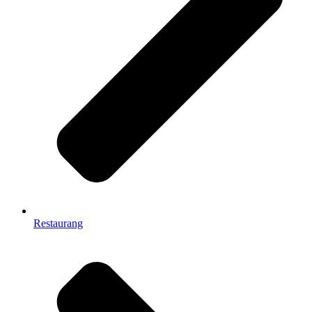
Restaurang