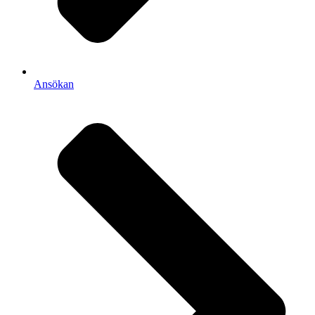
Ansökan