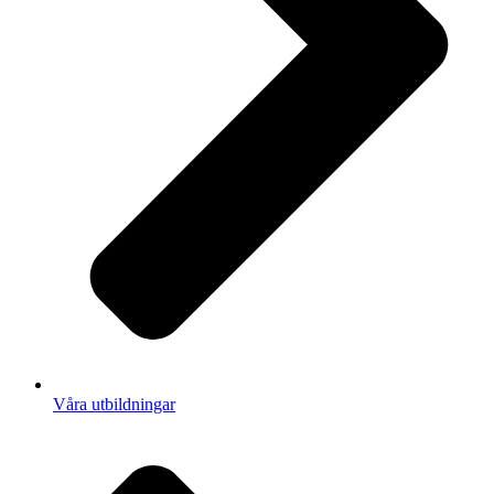
Våra utbildningar