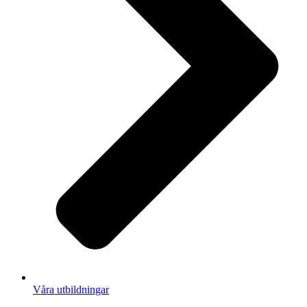
Våra utbildningar