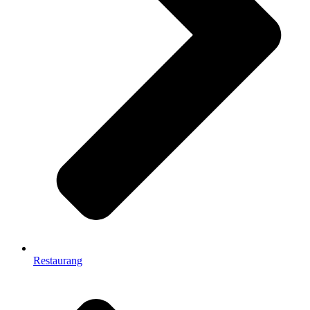
Restaurang