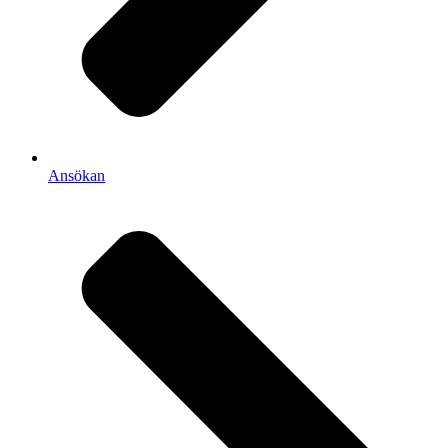
Ansökan