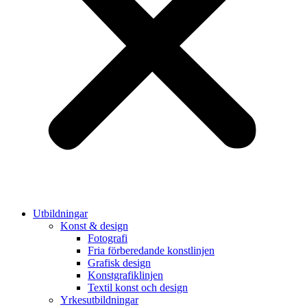
Utbildningar
Konst & design
Fotografi
Fria förberedande konstlinjen
Grafisk design
Konstgrafiklinjen
Textil konst och design
Yrkesutbildningar