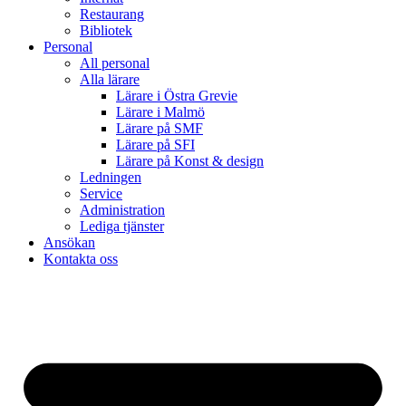
Restaurang
Bibliotek
Personal
All personal
Alla lärare
Lärare i Östra Grevie
Lärare i Malmö
Lärare på SMF
Lärare på SFI
Lärare på Konst & design
Ledningen
Service
Administration
Lediga tjänster
Ansökan
Kontakta oss