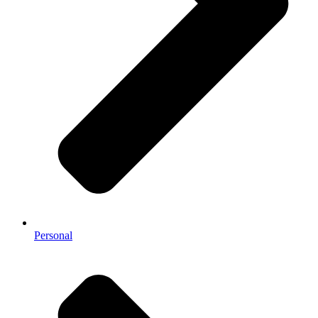
Personal