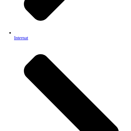
Internat