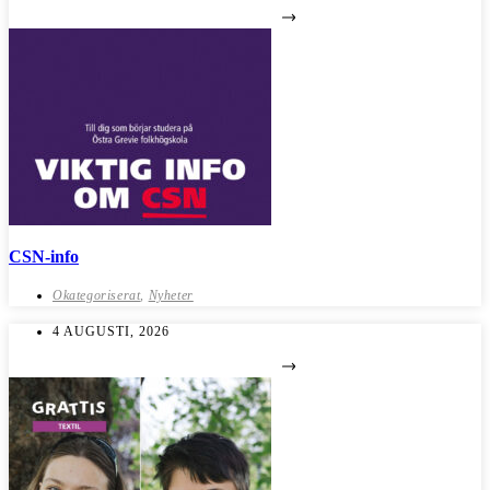
CSN-info
Okategoriserat
,
Nyheter
4 AUGUSTI, 2026