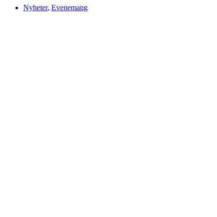
Nyheter
,
Evenemang