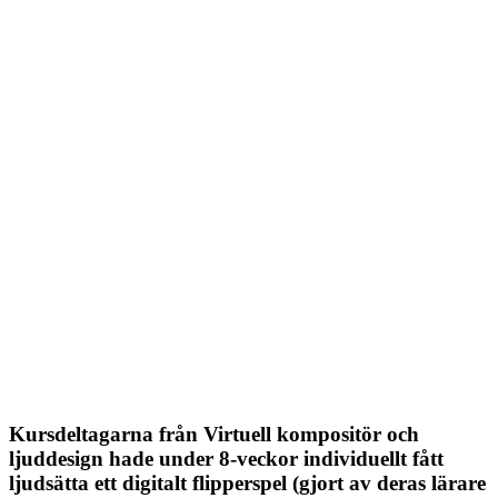
Kursdeltagarna från Virtuell kompositör och
ljuddesign hade under 8-veckor individuellt fått
ljudsätta ett digitalt flipperspel (gjort av deras lärare