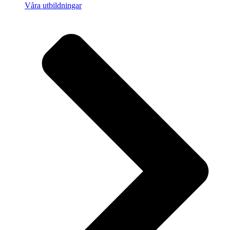
Våra utbildningar