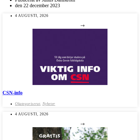
den
22 december 2023
4 AUGUSTI, 2026
CSN-info
Okategoriserat
,
Nyheter
4 AUGUSTI, 2026