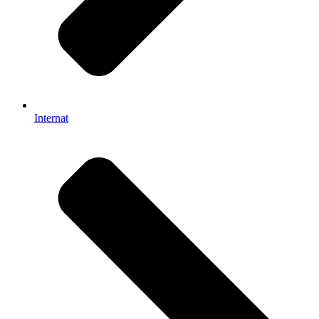
Internat