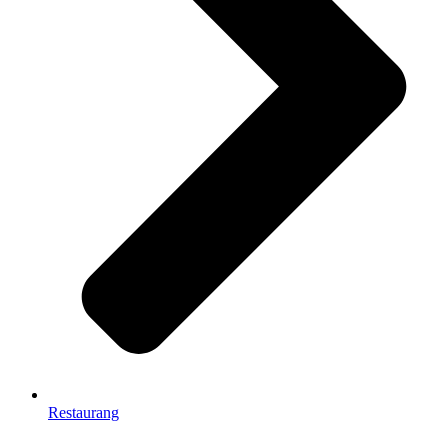
Restaurang