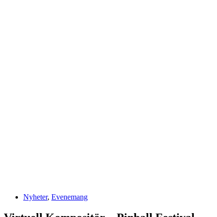
Nyheter
,
Evenemang