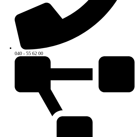
040 - 55 62 00