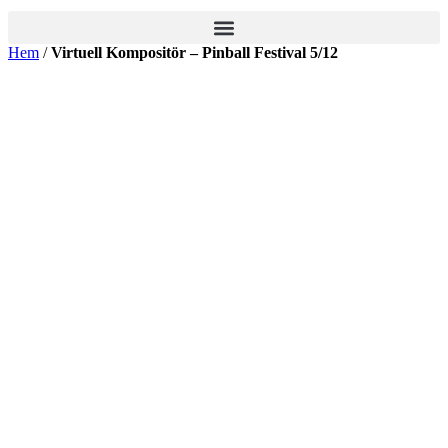
Hem
/
Virtuell Kompositör – Pinball Festival 5/12