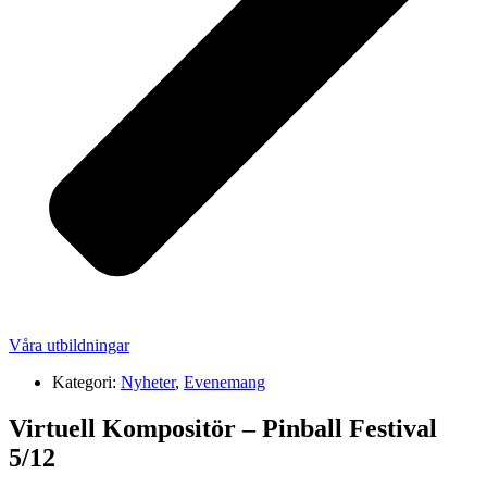
Våra utbildningar
Kategori:
Nyheter
,
Evenemang
Virtuell Kompositör – Pinball Festival
5/12