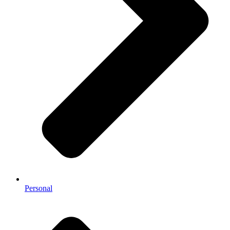
Personal