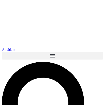
Ansökan