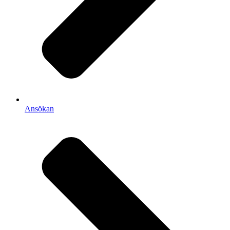
Ansökan