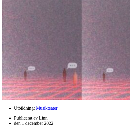
Utbildning:
Musikteater
Publicerat av
Linn
den
1 december 2022