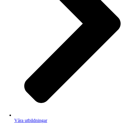
Våra utbildningar