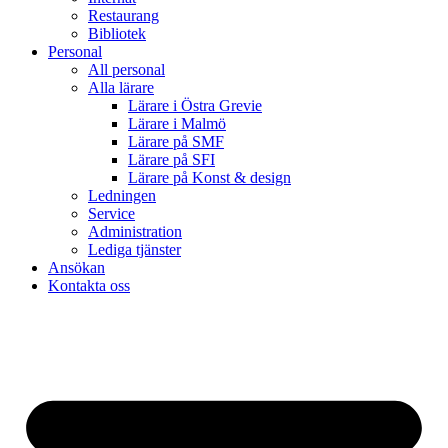
Restaurang
Bibliotek
Personal
All personal
Alla lärare
Lärare i Östra Grevie
Lärare i Malmö
Lärare på SMF
Lärare på SFI
Lärare på Konst & design
Ledningen
Service
Administration
Lediga tjänster
Ansökan
Kontakta oss