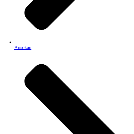
Ansökan