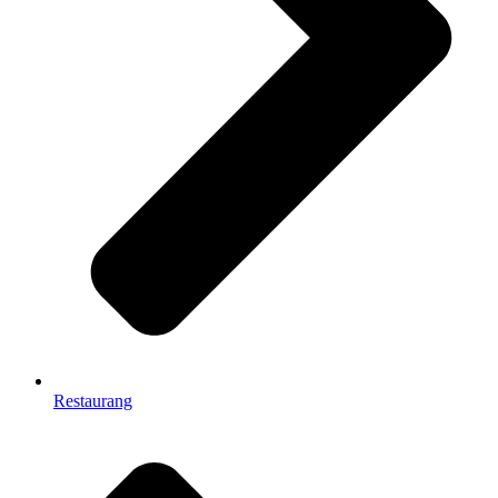
Restaurang