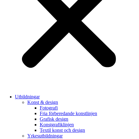
Utbildningar
Konst & design
Fotografi
Fria förberedande konstlinjen
Grafisk design
Konstgrafiklinjen
Textil konst och design
Yrkesutbildningar