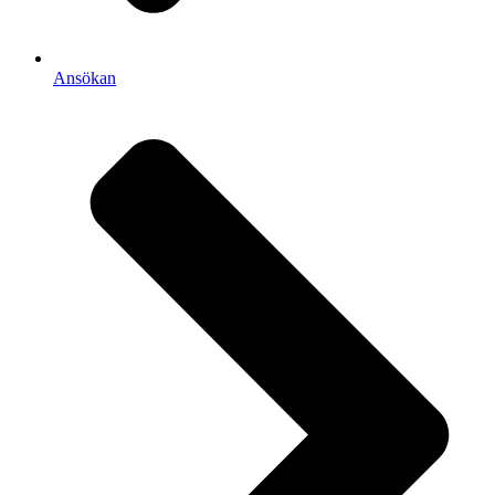
Ansökan