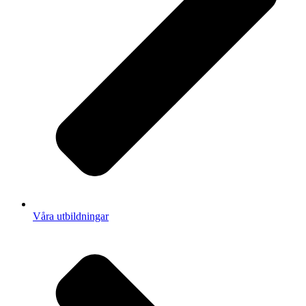
Våra utbildningar