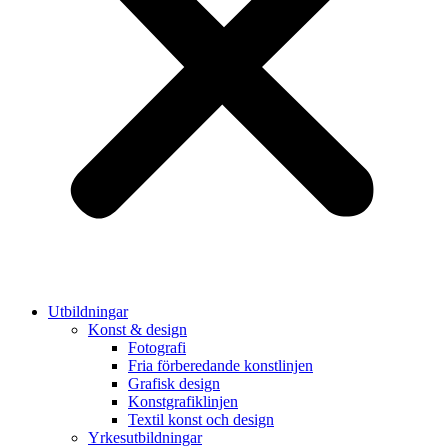
Utbildningar
Konst & design
Fotografi
Fria förberedande konstlinjen
Grafisk design
Konstgrafiklinjen
Textil konst och design
Yrkesutbildningar