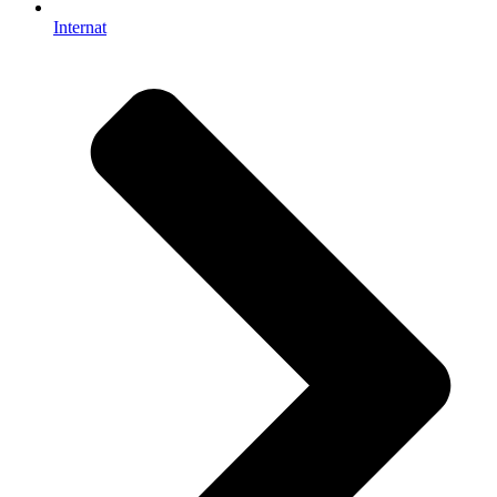
Internat