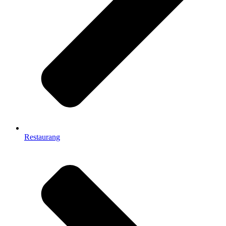
Restaurang