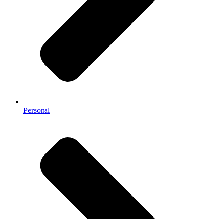
Personal