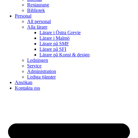
Restaurang
Bibliotek
Personal
All personal
Alla lärare
Lärare i Östra Grevie
Lärare i Malmö
Lärare på SMF
Lärare på SFI
Lärare på Konst & design
Ledningen
Service
Administration
Lediga tjänster
Ansökan
Kontakta oss